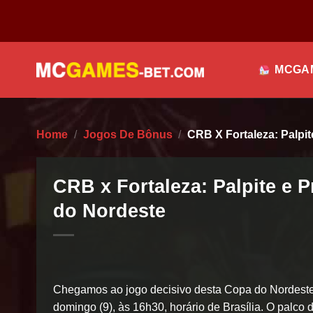
Skip
to
content
MCGA
Home
/
Jogos De Bônus
/
CRB X Fortaleza: Palpi
CRB x Fortaleza: Palpite e 
do Nordeste
Chegamos ao jogo decisivo desta Copa do Nordeste e
domingo (9), às 16h30, horário de Brasília. O palco d