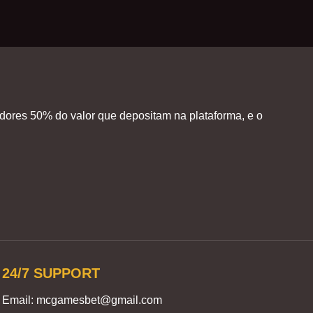
ores 50% do valor que depositam na plataforma, e o
24/7 SUPPORT
Email:
mcgamesbet@gmail.com