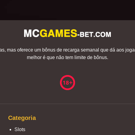
s, mas oferece um bônus de recarga semanal que dá aos jogad
melhor é que não tem limite de bônus.
Categoria
Slots