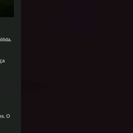
ólida.
rça
es. O