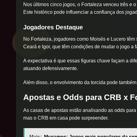
Nos últimos cinco jogos, o Fortaleza venceu três e
Este histórico pode influenciar a confiança dos jog
Jogadores Destaque
No Fortaleza, jogadores como Moisés e Lucero têm
Ceará e Igor, que têm condições de mudar o jogo a f
A expectativa é que essas figuras chave façam a di
atuando defensivamente.
Além disso, o envolvimento da torcida pode também
Apostas e Odds para CRB x Fo
As casas de apostas estão analisando as odds para es
mas o CRB em casa pode surpreender.
Mais:
Mcgames: Jogos mais populares da sem