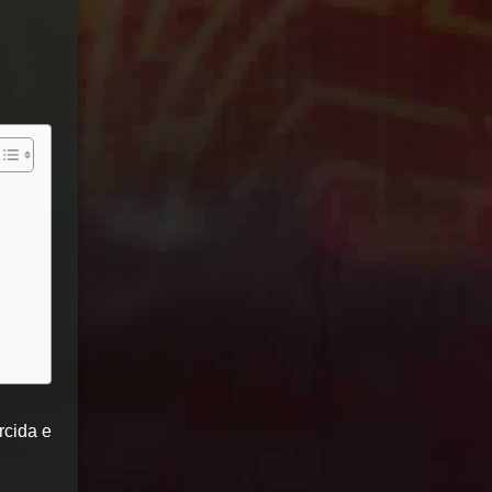
rcida e