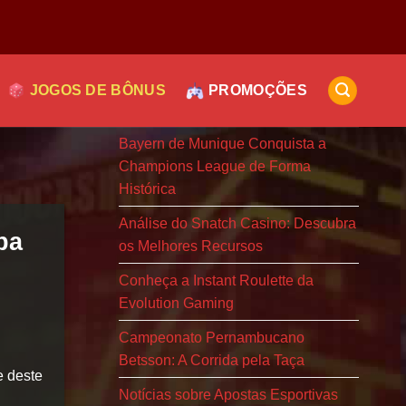
POSTS RECENTES
JOGOS DE BÔNUS
PROMOÇÕES
Bayern de Munique Conquista a
Champions League de Forma
Histórica
Análise do Snatch Casino: Descubra
pa
os Melhores Recursos
Conheça a Instant Roulette da
Evolution Gaming
Campeonato Pernambucano
Betsson: A Corrida pela Taça
e deste
Notícias sobre Apostas Esportivas