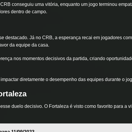
 o CRB conseguiu uma vitória, enquanto um jogo terminou empat
adores dentro de campo.
 se destacado. Já no CRB, a esperança recai em jogadores co
avor da equipe da casa.
ferença nos momentos decisivos da partida, criando oportunidad
 impactar diretamente o desempenho das equipes durante o jog
rtaleza
se duelo decisivo. O Fortaleza é visto como favorito para a vit
ana 11/09/2023