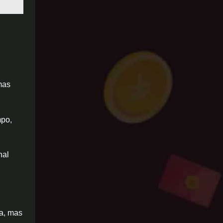
mas
mpo,
nal
a, mas