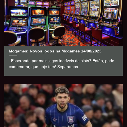
Mcgames: Novos jogos na Mcgames 14/08/2023
Esperando por mais jogos incríveis de slots? Então, pode
comemorar, que hoje tem! Separamos