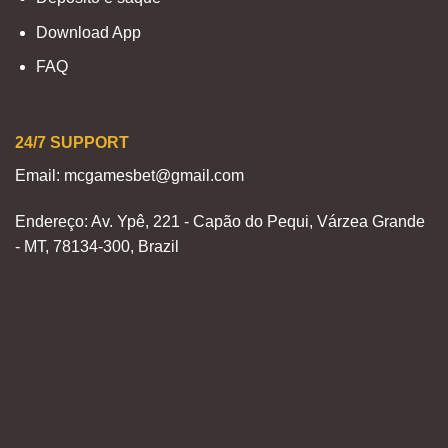
Download App
FAQ
24/7 SUPPORT
Email:
mcgamesbet@gmail.com
Endereço: Av. Ypê, 221 - Capão do Pequi, Várzea Grande
- MT, 78134-300, Brazil