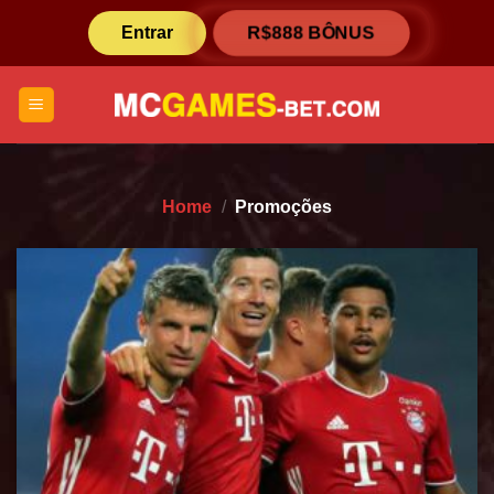
Skip
Entrar
R$888 BÔNUS
to
content
Home
/
Promoções