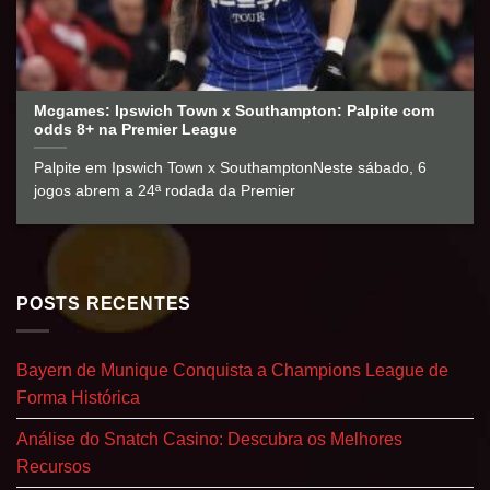
Mcgames: Ipswich Town x Southampton: Palpite com
odds 8+ na Premier League
Palpite em Ipswich Town x SouthamptonNeste sábado, 6
jogos abrem a 24ª rodada da Premier
POSTS RECENTES
Bayern de Munique Conquista a Champions League de
Forma Histórica
Análise do Snatch Casino: Descubra os Melhores
Recursos